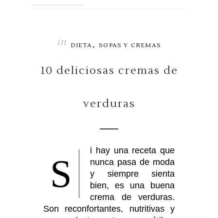
in
,
DIETA
SOPAS Y CREMAS
10 deliciosas cremas de
verduras
i hay una receta que
S
nunca pasa de moda
y siempre sienta
bien, es una buena
crema de verduras.
Son reconfortantes, nutritivas y