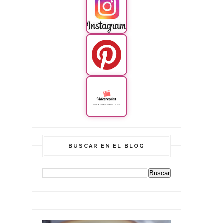
BUSCAR EN EL BLOG