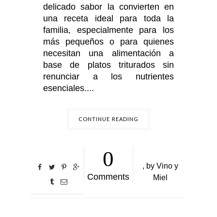
delicado sabor la convierten en
una receta ideal para toda la
familia, especialmente para los
más pequeños o para quienes
necesitan una alimentación a
base de platos triturados sin
renunciar a los nutrientes
esenciales....
CONTINUE READING
0
,
by
Vino y
Comments
Miel