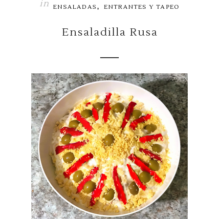
in
,
ENSALADAS
ENTRANTES Y TAPEO
Ensaladilla Rusa