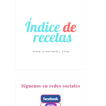
Síguenos en redes sociales