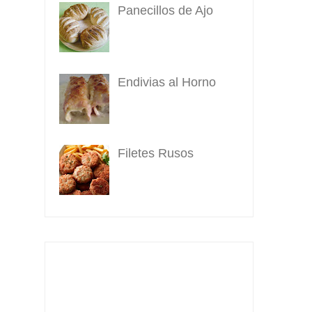
Panecillos de Ajo
Endivias al Horno
Filetes Rusos