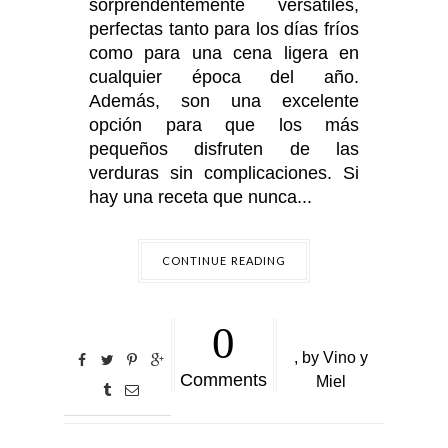
sorprendentemente versátiles,
perfectas tanto para los días fríos
como para una cena ligera en
cualquier época del año.
Además, son una excelente
opción para que los más
pequeños disfruten de las
verduras sin complicaciones. Si
hay una receta que nunca...
CONTINUE READING
0
,
by
Vino y
Comments
Miel