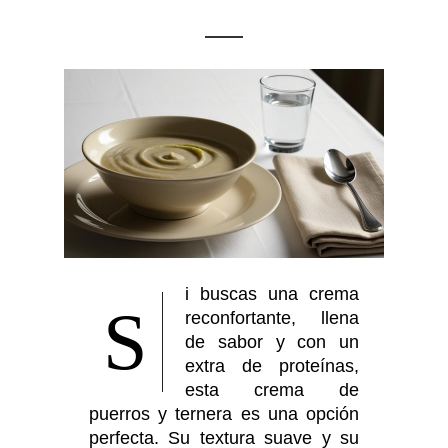
i buscas una crema
S
reconfortante, llena
de sabor y con un
extra de proteínas,
esta crema de
puerros y ternera es una opción
perfecta. Su textura suave y su