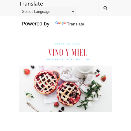
Translate
Powered by
Translate