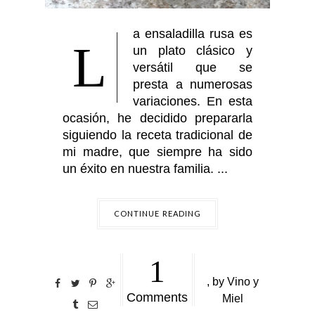
a ensaladilla rusa es
L
un plato clásico y
versátil que se
presta a numerosas
variaciones. En esta
ocasión, he decidido prepararla
siguiendo la receta tradicional de
mi madre, que siempre ha sido
un éxito en nuestra familia. ...
CONTINUE READING
1
,
by
Vino y
Comments
Miel