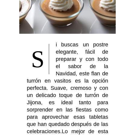
i buscas un postre
S
elegante, fácil de
preparar y con todo
el sabor de la
Navidad, este flan de
turrón en vasitos es la opción
perfecta. Suave, cremoso y con
un delicado toque de turrón de
Jijona, es ideal tanto para
sorprender en las fiestas como
para aprovechar esas tabletas
que han quedado después de las
celebraciones.Lo mejor de esta