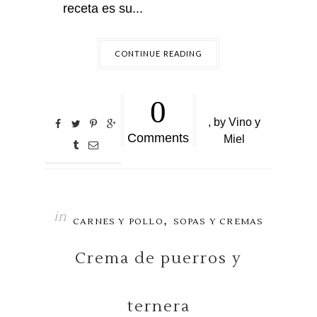
receta es su...
CONTINUE READING
0
,
by
Vino y
Comments
Miel
in
,
CARNES Y POLLO
SOPAS Y CREMAS
Crema de puerros y
ternera