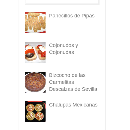
Panecillos de Pipas
Cojonudos y
Cojonudas
Bizcocho de las
Carmelitas
Descalzas de Sevilla
Chalupas Mexicanas