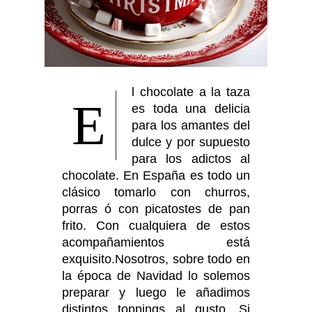
l chocolate a la taza
E
es toda una delicia
para los amantes del
dulce y por supuesto
para los adictos al
chocolate. En España es todo un
clásico tomarlo con churros,
porras ó con picatostes de pan
frito. Con cualquiera de estos
acompañamientos está
exquisito.Nosotros, sobre todo en
la época de Navidad lo solemos
preparar y luego le añadimos
distintos toppings al gusto. Si