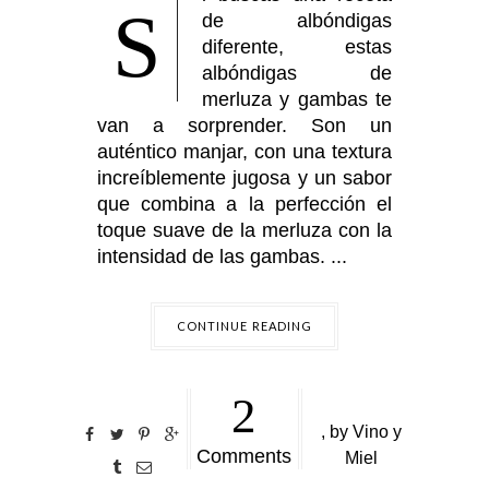
S
de albóndigas
diferente, estas
albóndigas de
merluza y gambas te
van a sorprender. Son un
auténtico manjar, con una textura
increíblemente jugosa y un sabor
que combina a la perfección el
toque suave de la merluza con la
intensidad de las gambas. ...
CONTINUE READING
2
,
by
Vino y
Comments
Miel