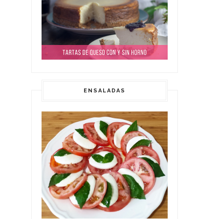
ENSALADAS