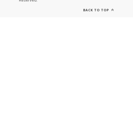
Reserved.
BACK TO TOP