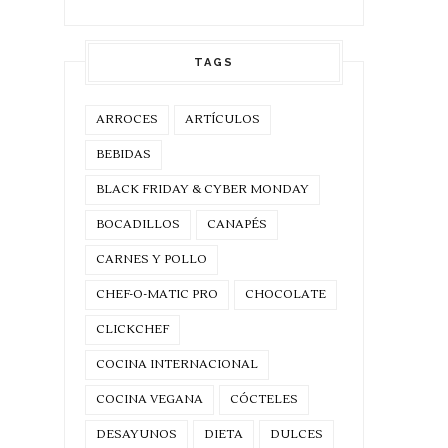
TAGS
ARROCES
ARTÍCULOS
BEBIDAS
BLACK FRIDAY & CYBER MONDAY
BOCADILLOS
CANAPÉS
CARNES Y POLLO
CHEF-O-MATIC PRO
CHOCOLATE
CLICKCHEF
COCINA INTERNACIONAL
COCINA VEGANA
CÓCTELES
DESAYUNOS
DIETA
DULCES