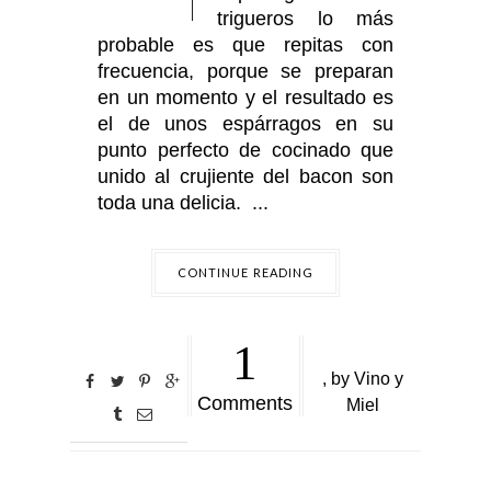
trigueros lo más
probable es que repitas con
frecuencia, porque se preparan
en un momento y el resultado es
el de unos espárragos en su
punto perfecto de cocinado que
unido al crujiente del bacon son
toda una delicia. ...
CONTINUE READING
1
,
by
Vino y
Comments
Miel