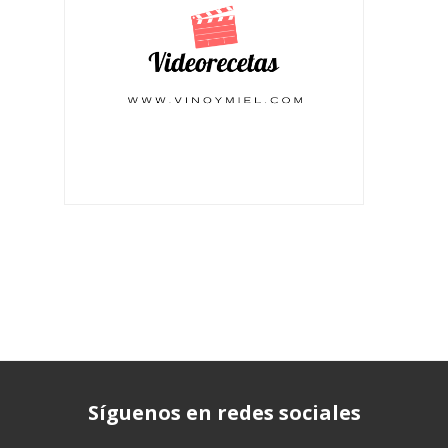
Síguenos en redes sociales