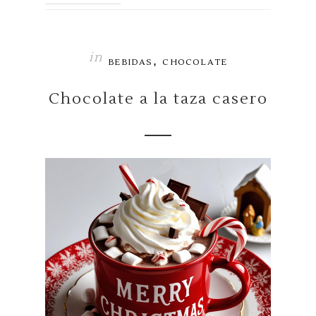
in
,
BEBIDAS
CHOCOLATE
Chocolate a la taza casero