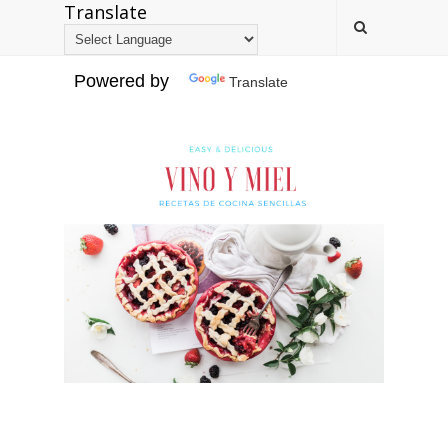
Translate
Powered by
Translate