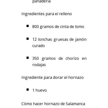
panadería
Ingredientes para el relleno
800 gramos de cinta de lomo
12 lonchas gruesas de jamón
curado
350 gramos de chorizo en
rodajas
Ingrediente para dorar el hornazo
1 huevo
Cómo hacer hornazo de Salamanca