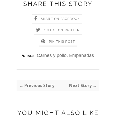
SHARE THIS STORY
SHARE ON FACEBOOK
SHARE ON TWITTER
PIN THIS POST
Carnes y pollo
,
Empanadas
TAGS:
← Previous Story
Next Story →
YOU MIGHT ALSO LIKE