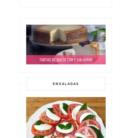
ENSALADAS