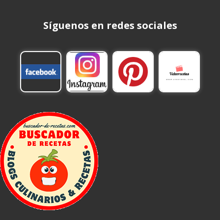
Síguenos en redes sociales