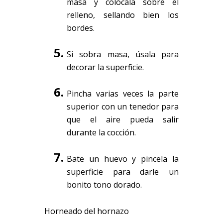
masa y colócala sobre el
relleno, sellando bien los
bordes.
Si sobra masa, úsala para
decorar la superficie.
Pincha varias veces la parte
superior con un tenedor para
que el aire pueda salir
durante la cocción.
Bate un huevo y pincela la
superficie para darle un
bonito tono dorado.
Horneado del hornazo