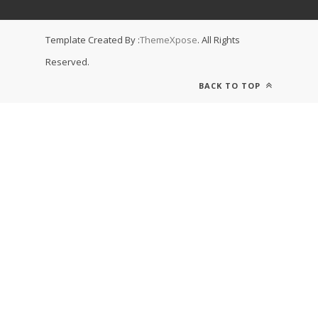
Template Created By :
ThemeXpose
. All Rights
Reserved.
BACK TO TOP