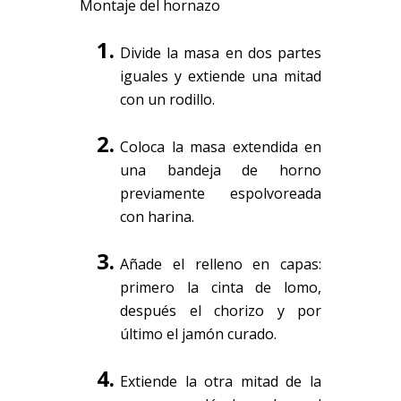
Montaje del hornazo
Divide la masa en dos partes
iguales y extiende una mitad
con un rodillo.
Coloca la masa extendida en
una bandeja de horno
previamente espolvoreada
con harina.
Añade el relleno en capas:
primero la cinta de lomo,
después el chorizo y por
último el jamón curado.
Extiende la otra mitad de la