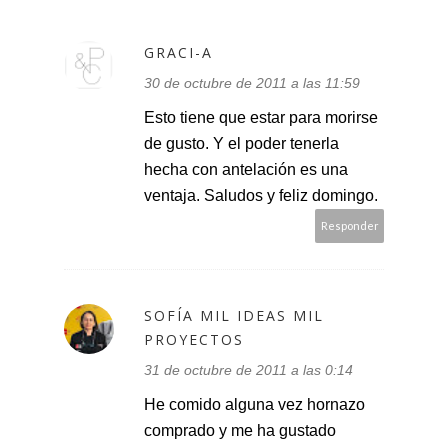
GRACI-A
30 de octubre de 2011 a las 11:59
Esto tiene que estar para morirse
de gusto. Y el poder tenerla
hecha con antelación es una
ventaja. Saludos y feliz domingo.
Responder
SOFÍA MIL IDEAS MIL
PROYECTOS
31 de octubre de 2011 a las 0:14
He comido alguna vez hornazo
comprado y me ha gustado