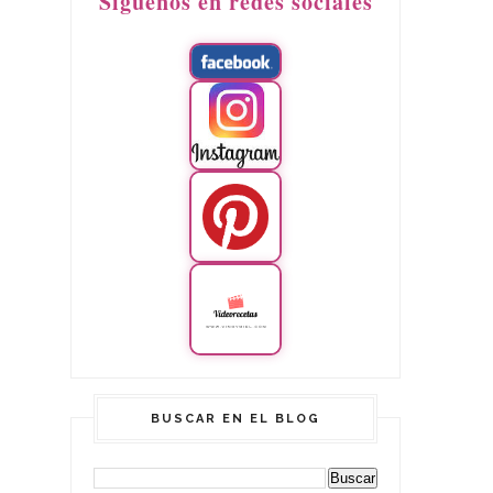
Síguenos en redes sociales
BUSCAR EN EL BLOG