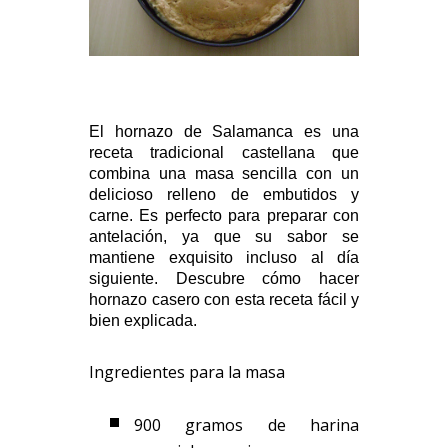
El hornazo de Salamanca es una
receta tradicional castellana que
combina una masa sencilla con un
delicioso relleno de embutidos y
carne. Es perfecto para preparar con
antelación, ya que su sabor se
mantiene exquisito incluso al día
siguiente. Descubre cómo hacer
hornazo casero con esta receta fácil y
bien explicada.
Ingredientes para la masa
900 gramos de harina