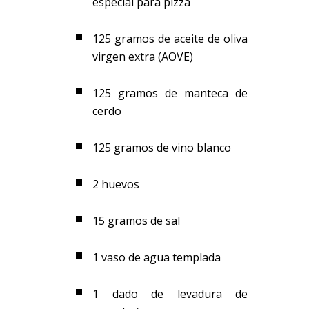
especial para pizza
125 gramos de aceite de oliva
virgen extra (AOVE)
125 gramos de manteca de
cerdo
125 gramos de vino blanco
2 huevos
15 gramos de sal
1 vaso de agua templada
1 dado de levadura de