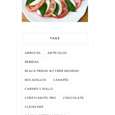
TAGS
ARROCES
ARTÍCULOS
BEBIDAS
BLACK FRIDAY & CYBER MONDAY
BOCADILLOS
CANAPÉS
CARNES Y POLLO
CHEF-O-MATIC PRO
CHOCOLATE
CLICKCHEF