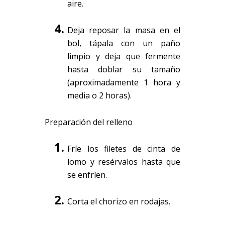
aire.
Deja reposar la masa en el
bol, tápala con un paño
limpio y deja que fermente
hasta doblar su tamaño
(aproximadamente 1 hora y
media o 2 horas).
Preparación del relleno
Fríe los filetes de cinta de
lomo y resérvalos hasta que
se enfríen.
Corta el chorizo en rodajas.