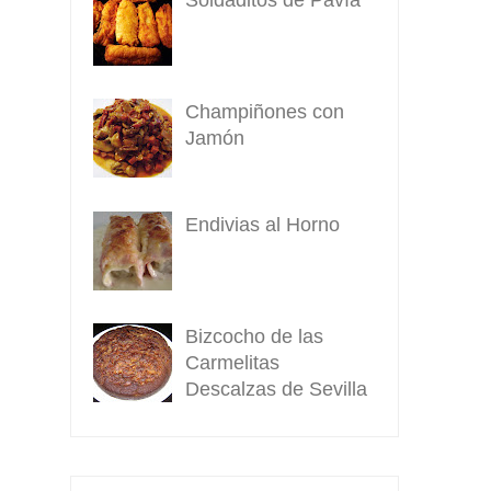
Champiñones con
Jamón
Endivias al Horno
Bizcocho de las
Carmelitas
Descalzas de Sevilla