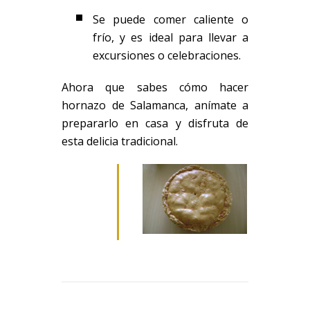
Se puede comer caliente o
frío, y es ideal para llevar a
excursiones o celebraciones.
Ahora que sabes cómo hacer
hornazo de Salamanca, anímate a
prepararlo en casa y disfruta de
esta delicia tradicional.