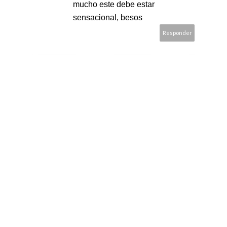
mucho este debe estar
sensacional, besos
Responder