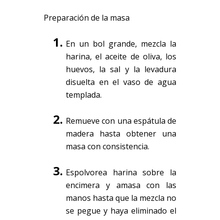
Preparación de la masa
En un bol grande, mezcla la
harina, el aceite de oliva, los
huevos, la sal y la levadura
disuelta en el vaso de agua
templada.
Remueve con una espátula de
madera hasta obtener una
masa con consistencia.
Espolvorea harina sobre la
encimera y amasa con las
manos hasta que la mezcla no
se pegue y haya eliminado el