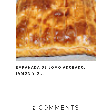
EMPANADA DE LOMO ADOBADO,
JAMÓN Y Q...
2 COMMENTS