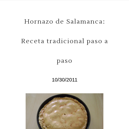
Hornazo de Salamanca:
Receta tradicional paso a
paso
10/30/2011