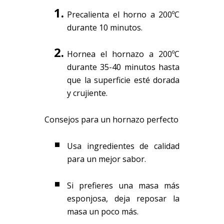
Precalienta el horno a 200ºC
durante 10 minutos.
Hornea el hornazo a 200ºC
durante 35-40 minutos hasta
que la superficie esté dorada
y crujiente.
Consejos para un hornazo perfecto
Usa ingredientes de calidad
para un mejor sabor.
Si prefieres una masa más
esponjosa, deja reposar la
masa un poco más.