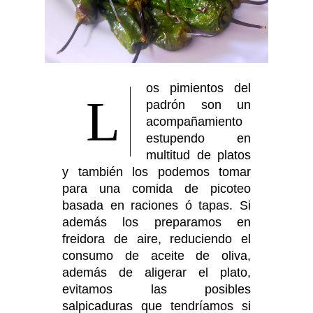
os pimientos del
L
padrón son un
acompañamiento
estupendo en
multitud de platos
y también los podemos tomar
para una comida de picoteo
basada en raciones ó tapas. Si
además los preparamos en
freidora de aire, reduciendo el
consumo de aceite de oliva,
además de aligerar el plato,
evitamos las posibles
salpicaduras que tendríamos si