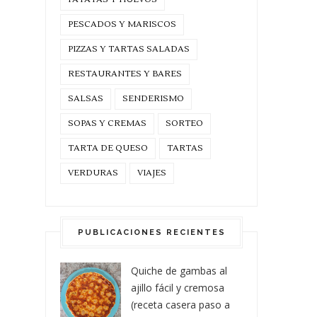
PESCADOS Y MARISCOS
PIZZAS Y TARTAS SALADAS
RESTAURANTES Y BARES
SALSAS
SENDERISMO
SOPAS Y CREMAS
SORTEO
TARTA DE QUESO
TARTAS
VERDURAS
VIAJES
PUBLICACIONES RECIENTES
Quiche de gambas al
ajillo fácil y cremosa
(receta casera paso a