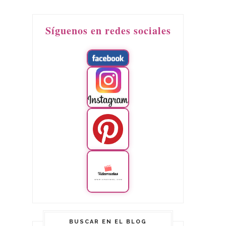
Síguenos en redes sociales
BUSCAR EN EL BLOG