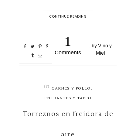
CONTINUE READING
1
,
by
Vino y
Comments
Miel
in
,
CARNES Y POLLO
ENTRANTES Y TAPEO
Torreznos en freidora de
aire