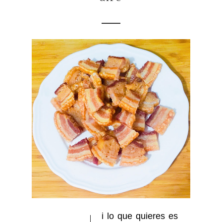
i lo que quieres es