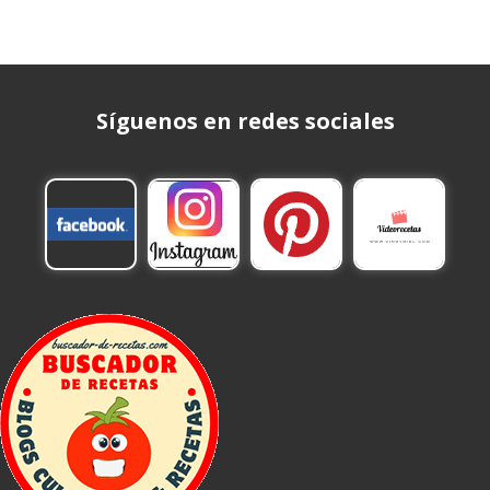
Síguenos en redes sociales