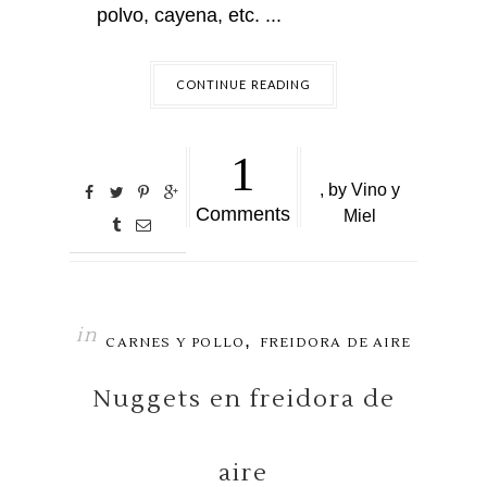
polvo, cayena, etc. ...
CONTINUE READING
1
,
by
Vino y
Comments
Miel
in
,
CARNES Y POLLO
FREIDORA DE AIRE
Nuggets en freidora de
aire