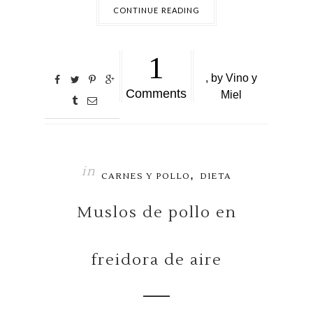
CONTINUE READING
1
,
by
Vino y
Comments
Miel
in
,
CARNES Y POLLO
DIETA
Muslos de pollo en
freidora de aire