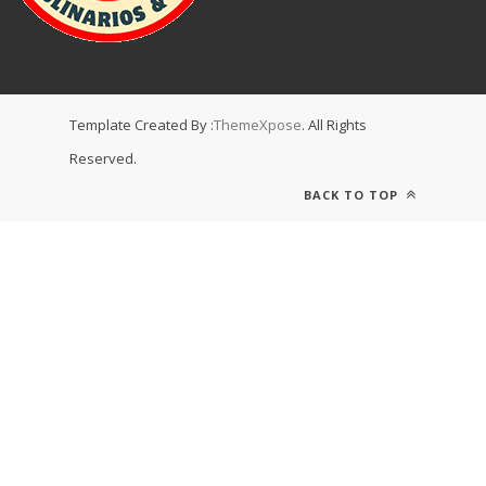
Template Created By :
ThemeXpose
. All Rights
Reserved.
BACK TO TOP