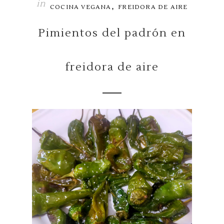
in
,
COCINA VEGANA
FREIDORA DE AIRE
Pimientos del padrón en
freidora de aire