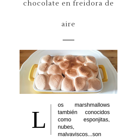
chocolate en freidora de
aire
os marshmallows
L
también conocidos
como esponjitas,
nubes,
malvaviscos...son