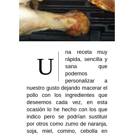
na receta muy
U
rápida, sencilla y
sana que
podemos
personalizar a
nuestro gusto dejando macerar el
pollo con los ingredientes que
deseemos cada vez, en esta
ocasión lo he hecho con los que
indico pero se podrían sustituir
por otros como zumo de naranja,
soja, miel, comino, cebolla en