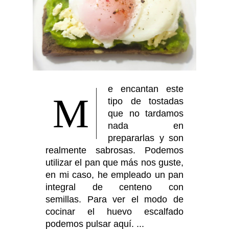
e encantan este
M
tipo de tostadas
que no tardamos
nada en
prepararlas y son
realmente sabrosas. Podemos
utilizar el pan que más nos guste,
en mi caso, he empleado un pan
integral de centeno con
semillas. Para ver el modo de
cocinar el huevo escalfado
podemos pulsar aquí. ...