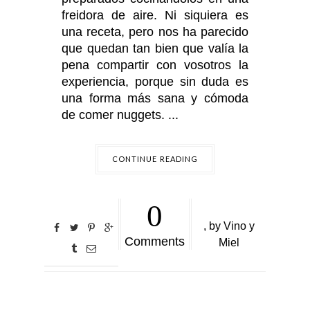
freidora de aire. Ni siquiera es
una receta, pero nos ha parecido
que quedan tan bien que valía la
pena compartir con vosotros la
experiencia, porque sin duda es
una forma más sana y cómoda
de comer nuggets. ...
CONTINUE READING
0
,
by
Vino y
Comments
Miel