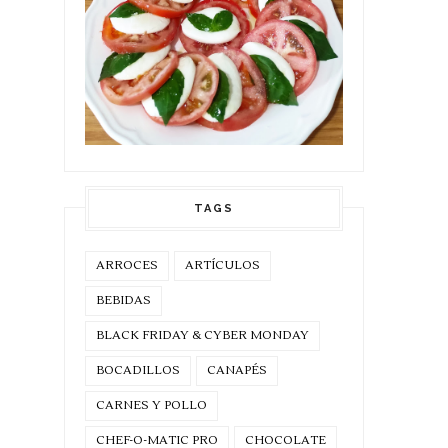
TAGS
ARROCES
ARTÍCULOS
BEBIDAS
BLACK FRIDAY & CYBER MONDAY
BOCADILLOS
CANAPÉS
CARNES Y POLLO
CHEF-O-MATIC PRO
CHOCOLATE