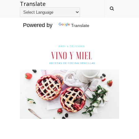
Translate
Powered by
Translate