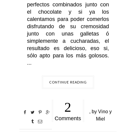
perfectos combinados junto con
el chocolate y si ya los
calentamos para poder comerlos
disfrutando de su cremosidad
junto con unas galletas ó
simplemente a cucharadas, el
resultado es delicioso, eso si,
sólo apto para los más golosos.
...
CONTINUE READING
2
,
by
Vino y
Comments
Miel