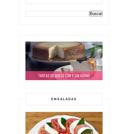
ENSALADAS