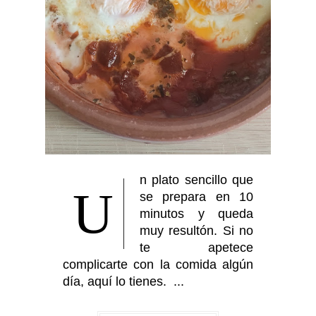
n plato sencillo que
U
se prepara en 10
minutos y queda
muy resultón. Si no
te apetece
complicarte con la comida algún
día, aquí lo tienes. ...