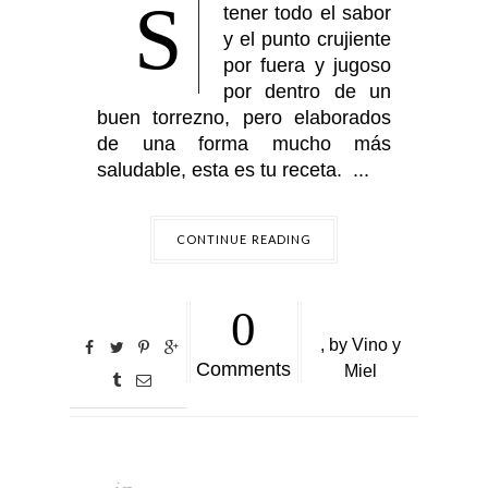
S
tener todo el sabor
y el punto crujiente
por fuera y jugoso
por dentro de un
buen torrezno, pero elaborados
de una forma mucho más
saludable, esta es tu receta. ...
CONTINUE READING
0
,
by
Vino y
Comments
Miel