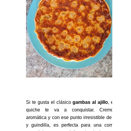
Si te gusta el clásico
gambas al ajillo
, esta
quiche te va a conquistar. Cremosa,
aromática y con ese punto irresistible de ajo
y guindilla, es perfecta para una comida