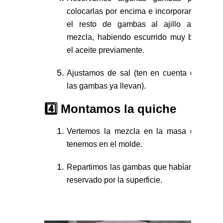
colocarlas por encima e incorporamos
el resto de gambas al ajillo a la
mezcla, habiendo escurrido muy bien
el aceite previamente.
Ajustamos de sal (ten en cuenta que
las gambas ya llevan).
4️⃣ Montamos la quiche
Vertemos la mezcla en la masa que
tenemos en el molde.
Repartimos las gambas que habíamos
reservado por la superficie.