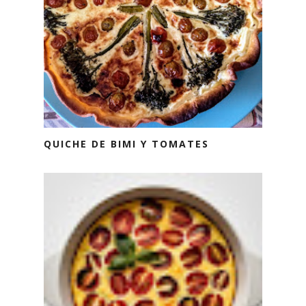
QUICHE DE BIMI Y TOMATES