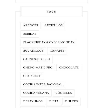
TAGS
ARROCES
ARTÍCULOS
BEBIDAS
BLACK FRIDAY & CYBER MONDAY
BOCADILLOS
CANAPÉS
CARNES Y POLLO
CHEF-O-MATIC PRO
CHOCOLATE
CLICKCHEF
COCINA INTERNACIONAL
COCINA VEGANA
CÓCTELES
DESAYUNOS
DIETA
DULCES