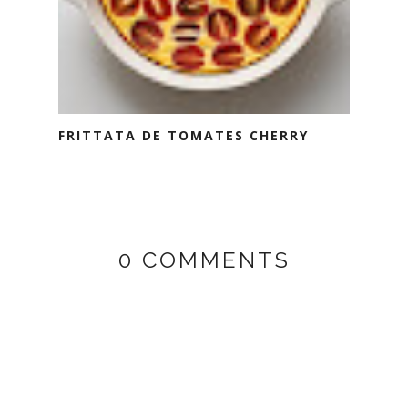
FRITTATA DE TOMATES CHERRY
0 COMMENTS