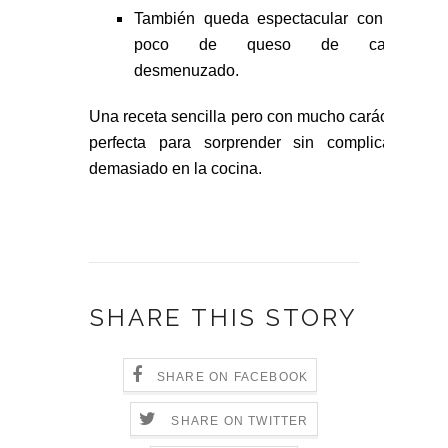
También queda espectacular con un
poco de queso de cabra
desmenuzado.
Una receta sencilla pero con mucho carácter,
perfecta para sorprender sin complicarte
demasiado en la cocina.
SHARE THIS STORY
SHARE ON FACEBOOK
SHARE ON TWITTER