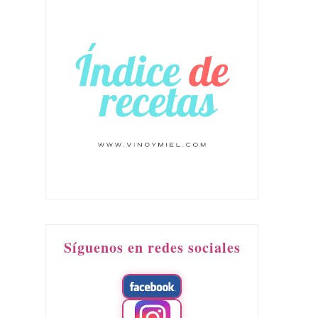
Síguenos en redes sociales