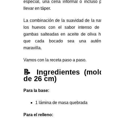
especial, una cena informal o incluso para
llevar en táper.
La combinación de la suavidad de la nata y
los huevos con el sabor intenso de las
gambas salteadas en aceite de oliva hace
que cada bocado sea una auténtica
maravilla.
Vamos con la receta paso a paso.
📝 Ingredientes (molde
de 26 cm)
Para la base:
1 lámina de masa quebrada
Para el relleno: