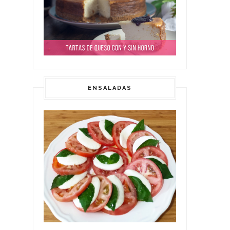
ENSALADAS