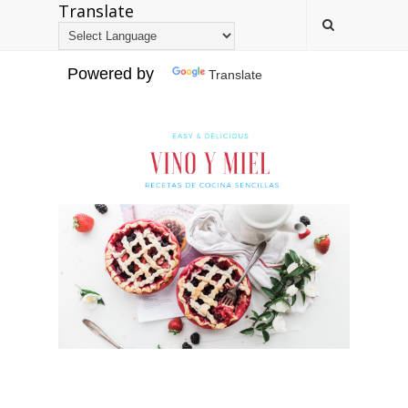
Translate
Powered by
Translate