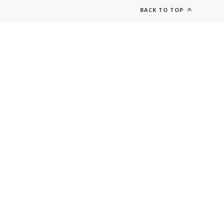
BACK TO TOP