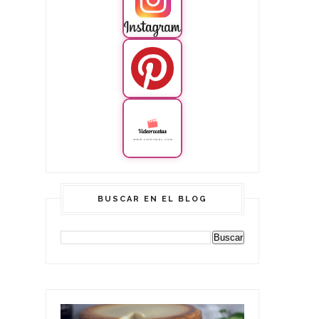
BUSCAR EN EL BLOG