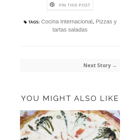
PIN THIS POST
Cocina Internacional
,
Pizzas y
TAGS:
tartas saladas
Next Story →
YOU MIGHT ALSO LIKE