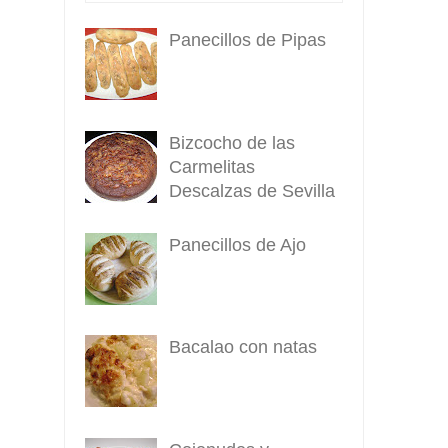
Panecillos de Pipas
Bizcocho de las
Carmelitas
Descalzas de Sevilla
Panecillos de Ajo
Bacalao con natas