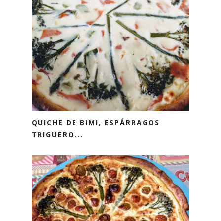
QUICHE DE BIMI, ESPÁRRAGOS
TRIGUERO...