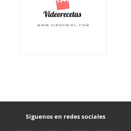
Síguenos en redes sociales