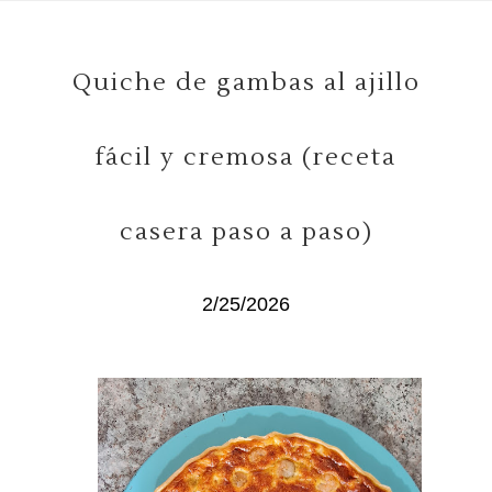
Quiche de gambas al ajillo
fácil y cremosa (receta
casera paso a paso)
2/25/2026