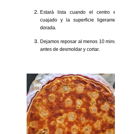
Estará lista cuando el centro esté
cuajado y la superficie ligeramente
dorada.
Dejamos reposar al menos 10 minutos
antes de desmoldar y cortar.