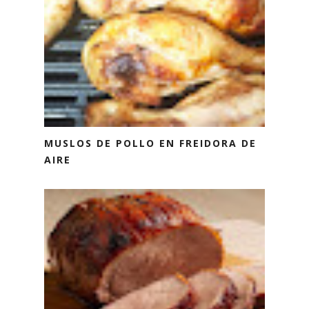
MUSLOS DE POLLO EN FREIDORA DE
AIRE