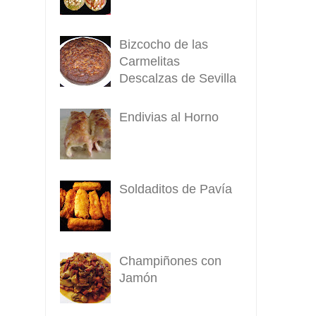
Bizcocho de las
Carmelitas
Descalzas de Sevilla
Endivias al Horno
Soldaditos de Pavía
Champiñones con
Jamón