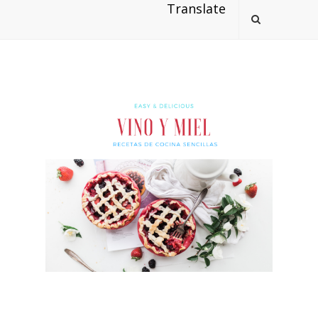
Translate