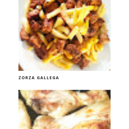
ZORZA GALLEGA