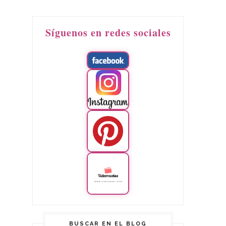
Síguenos en redes sociales
BUSCAR EN EL BLOG