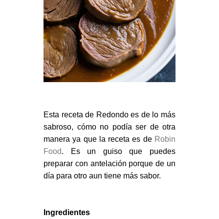
Esta receta de Redondo es de lo más
sabroso, cómo no podía ser de otra
manera ya que la receta es de
Robin
Food
. Es un guiso que puedes
preparar con antelación porque de un
día para otro aun tiene más sabor.
Ingredientes