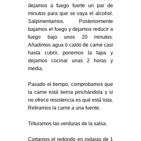
dejamos a fuego fuerte un par de
minutos para que se vaya el alcohol.
Salpimentamos. Posteriormente
bajamos el fuego y dejamos reducir a
fuego bajo unos 20 minutos.
Añadimos agua ó caldo de carne casi
hasta cubrir, ponemos la tapa y
dejamos cocinar unas 2 horas y
media.
Pasado el tiempo, comprobamos que
la carne está tierna pinchándola y si
no ofrece resistencia es qué está lista.
Retiramos la carne a una fuente.
Trituramos las verduras de la salsa.
Cortamos el redondo en rodajas de 1