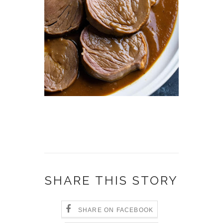
SHARE THIS STORY
SHARE ON FACEBOOK