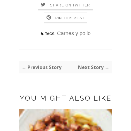
SHARE ON TWITTER
PIN THIS POST
Carnes y pollo
TAGS:
← Previous Story
Next Story →
YOU MIGHT ALSO LIKE