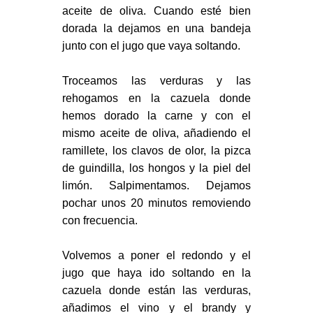
aceite de oliva. Cuando esté bien
dorada la dejamos en una bandeja
junto con el jugo que vaya soltando.
Troceamos las verduras y las
rehogamos en la cazuela donde
hemos dorado la carne y con el
mismo aceite de oliva, añadiendo el
ramillete, los clavos de olor, la pizca
de guindilla, los hongos y la piel del
limón. Salpimentamos. Dejamos
pochar unos 20 minutos removiendo
con frecuencia.
Volvemos a poner el redondo y el
jugo que haya ido soltando en la
cazuela donde están las verduras,
añadimos el vino y el brandy y