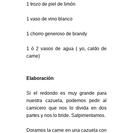
1 trozo de piel de limón
1 vaso de vino blanco
1 chorro generoso de brandy
1 ó 2 vasos de agua ( yo, caldo de
carne)
Elaboración
Si el redondo es muy grande para
nuestra cazuela, podemos pedir al
carnicero que nos lo divida en dos
partes y nos lo bride. Salpimentamos.
Doramos la carne en una cazuela con