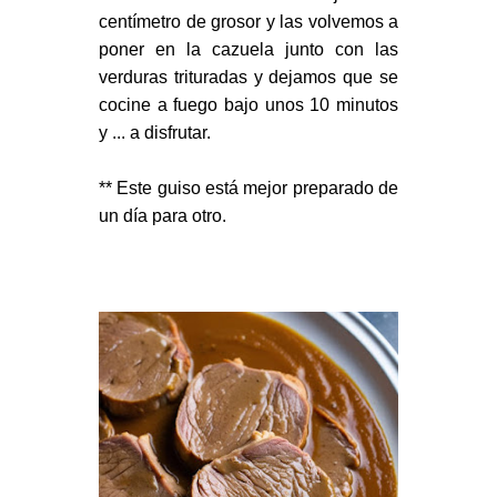
centímetro de grosor y las volvemos a
poner en la cazuela junto con las
verduras trituradas y dejamos que se
cocine a fuego bajo unos 10 minutos
y ... a disfrutar.
** Este guiso está mejor preparado de
un día para otro.