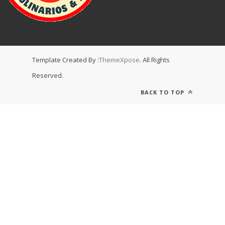
Template Created By :
ThemeXpose
. All Rights
Reserved.
BACK TO TOP