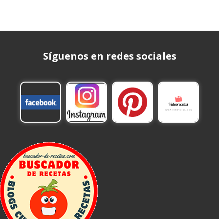
Síguenos en redes sociales