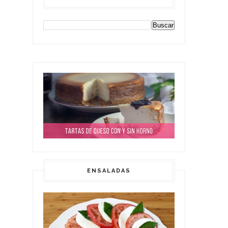
ENSALADAS