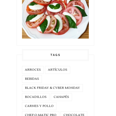
TAGS
ARROCES
ARTÍCULOS
BEBIDAS
BLACK FRIDAY & CYBER MONDAY
BOCADILLOS
CANAPÉS
CARNES Y POLLO
CHEF-O-MATIC PRO
CHOCOLATE