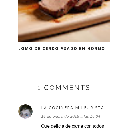
LOMO DE CERDO ASADO EN HORNO
1 COMMENTS
LA COCINERA MILEURISTA
16 de enero de 2018 a las 16:04
Que delicia de carne con todos