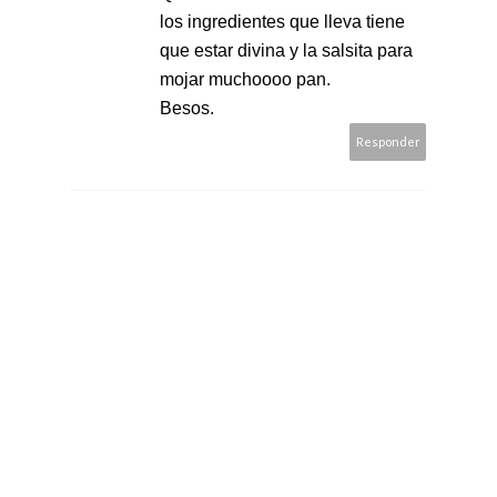
los ingredientes que lleva tiene
que estar divina y la salsita para
mojar muchoooo pan.
Besos.
Responder