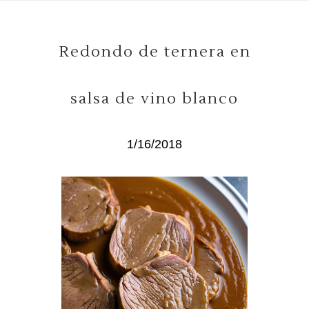
Redondo de ternera en
salsa de vino blanco
1/16/2018