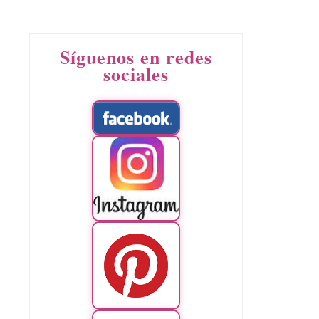
Síguenos en redes
sociales