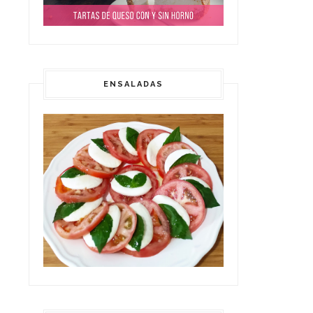
ENSALADAS