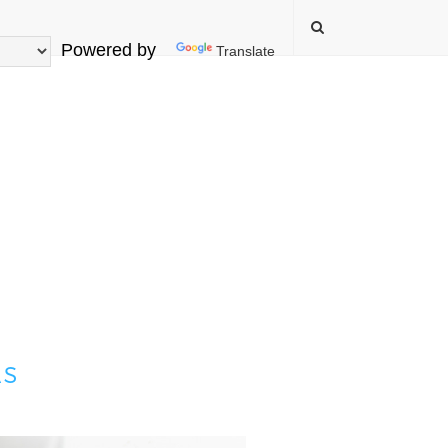
Powered by
Translate