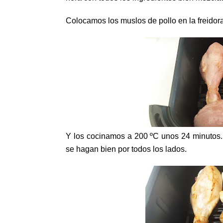
Colocamos los muslos de pollo en la freidora
Y los cocinamos a 200 ºC unos 24 minutos.
se hagan bien por todos los lados.