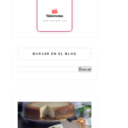
BUSCAR EN EL BLOG