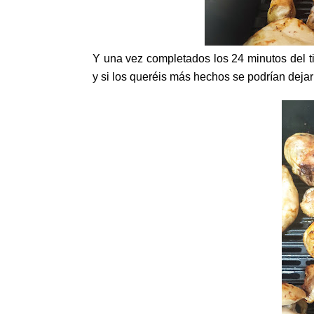
Y una vez completados los 24 minutos del 
y si los queréis más hechos se podrían dejar