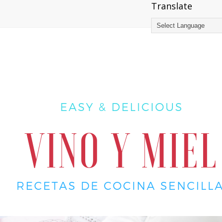
Translate