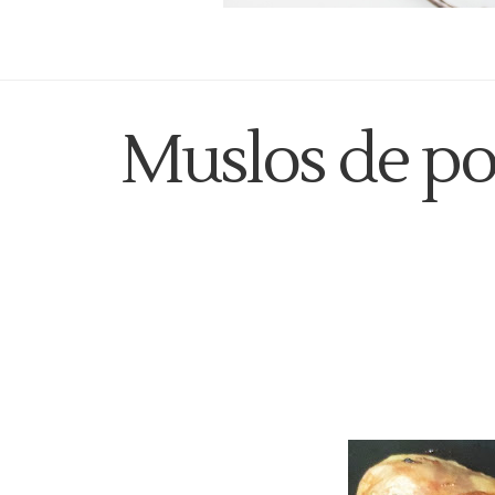
Muslos de pol