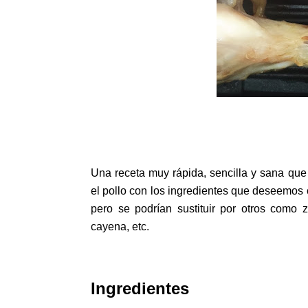
Una receta muy rápida, sencilla y sana qu
el pollo con los ingredientes que deseemos 
pero se podrían sustituir por otros como 
cayena, etc.
Ingredientes