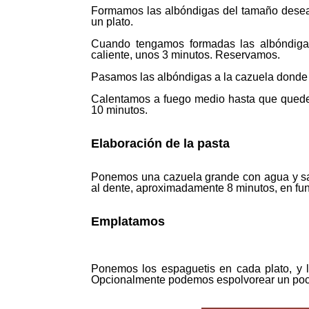
Formamos las albóndigas del tamaño desea
un plato.
Cuando tengamos formadas las albóndigas
caliente, unos 3 minutos. Reservamos.
Pasamos las albóndigas a la cazuela donde 
Calentamos a fuego medio hasta que quede
10 minutos.
Elaboración de la pasta
Ponemos una cazuela grande con agua y sal 
al dente, aproximadamente 8 minutos, en func
Emplatamos
Ponemos los espaguetis en cada plato, y 
Opcionalmente podemos espolvorear un poco 