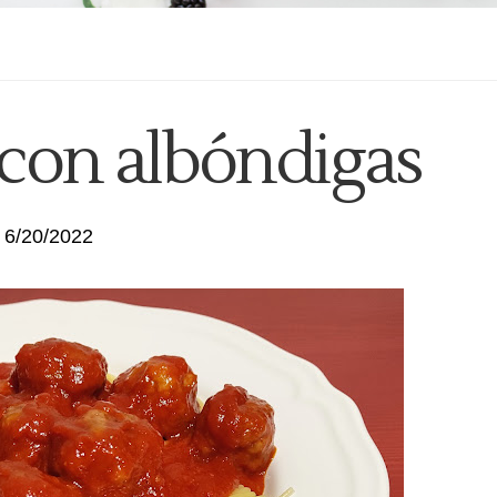
 con albóndigas
6/20/2022