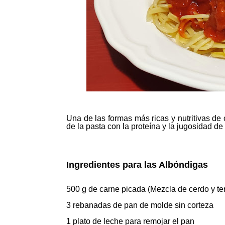
Una de las formas más ricas y nutritivas d
de la pasta con la proteína y la jugosidad d
Ingredientes para las Albóndigas
500 g de carne picada (Mezcla de cerdo y te
3 rebanadas de pan de molde sin corteza
1 plato de leche para remojar el pan