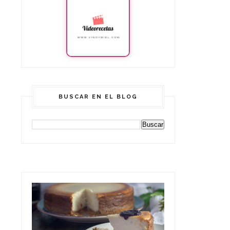
BUSCAR EN EL BLOG