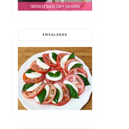
ENSALADAS