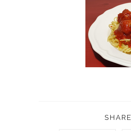
SHARE