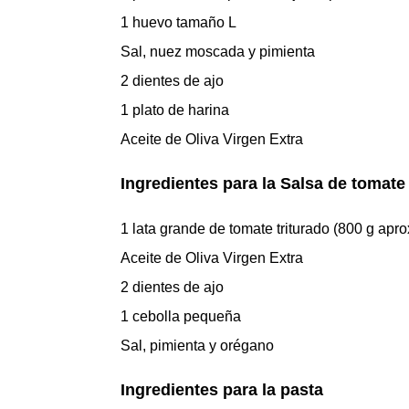
1 huevo tamaño L
Sal, nuez moscada y pimienta
2 dientes de ajo
1 plato de harina
Aceite de Oliva Virgen Extra
Ingredientes para la Salsa de tomate
1 lata grande de tomate triturado (800 g apro
Aceite de Oliva Virgen Extra
2 dientes de ajo
1 cebolla pequeña
Sal, pimienta y orégano
Ingredientes para la pasta