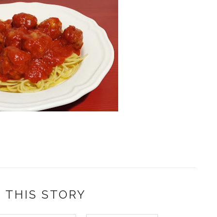
 THIS STORY