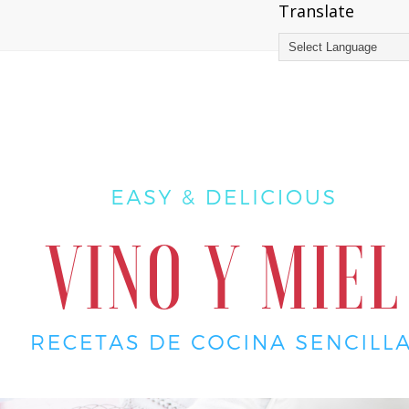
Translate