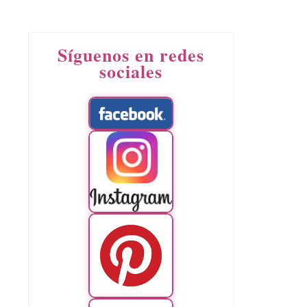
Síguenos en redes
sociales