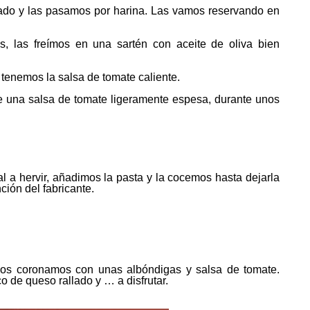
do y las pasamos por harina. Las vamos reservando en
, las freímos en una sartén con aceite de oliva bien
tenemos la salsa de tomate caliente.
 una salsa de tomate ligeramente espesa, durante unos
a hervir, añadimos la pasta y la cocemos hasta dejarla
ión del fabricante.
los coronamos con unas albóndigas y salsa de tomate.
de queso rallado y … a disfrutar.