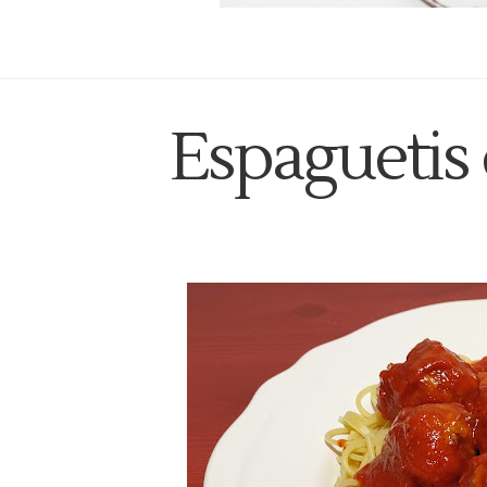
Espaguetis