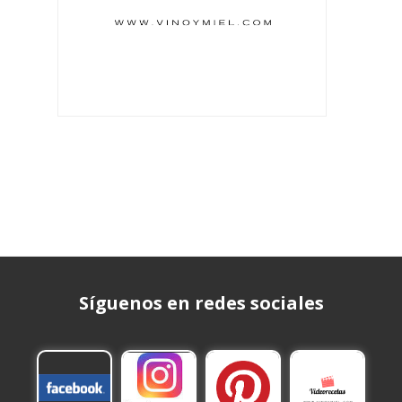
Síguenos en redes sociales