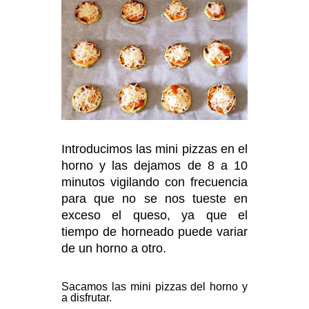
Introducimos las mini pizzas en el
horno y las dejamos de 8 a 10
minutos vigilando con frecuencia
para que no se nos tueste en
exceso el queso, ya que el
tiempo de horneado puede variar
de un horno a otro.
Sacamos las mini pizzas del horno y
a disfrutar.