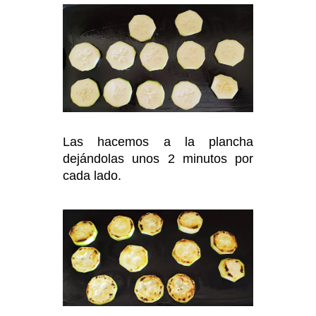
Las hacemos a la plancha
dejándolas unos 2 minutos por
cada lado.