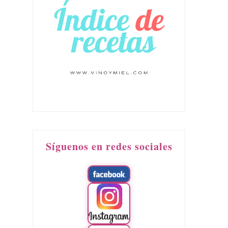
Síguenos en redes sociales