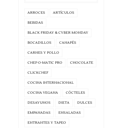
ARROCES
ARTÍCULOS
BEBIDAS
BLACK FRIDAY & CYBER MONDAY
BOCADILLOS
CANAPÉS
CARNES Y POLLO
CHEF-O-MATIC PRO
CHOCOLATE
CLICKCHEF
COCINA INTERNACIONAL
COCINA VEGANA
CÓCTELES
DESAYUNOS
DIETA
DULCES
EMPANADAS
ENSALADAS
ENTRANTES Y TAPEO