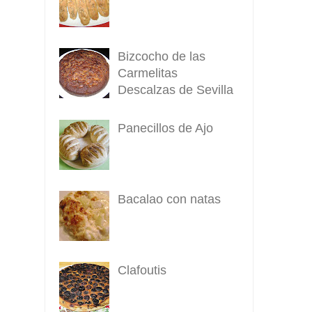
Bizcocho de las
Carmelitas
Descalzas de Sevilla
Panecillos de Ajo
Bacalao con natas
Clafoutis