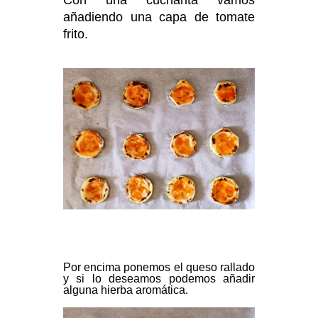
Con una cucharita vamos
añadiendo una capa de tomate
frito.
Por encima ponemos el queso rallado
y si lo deseamos podemos añadir
alguna hierba aromática.