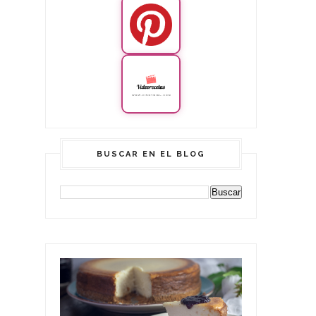
BUSCAR EN EL BLOG