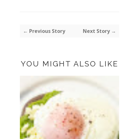
← Previous Story
Next Story →
YOU MIGHT ALSO LIKE