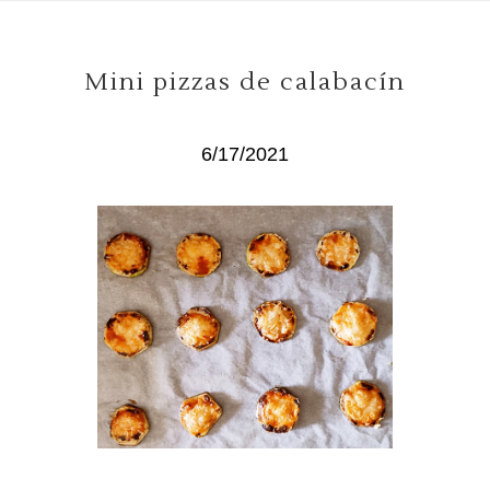
Mini pizzas de calabacín
6/17/2021