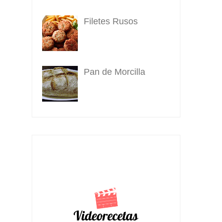
Filetes Rusos
Pan de Morcilla