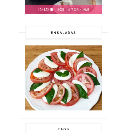
ENSALADAS
TAGS