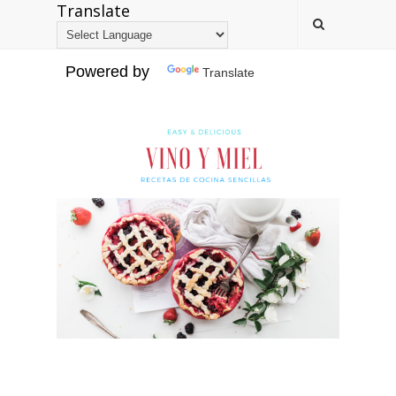
Translate
Powered by
Translate