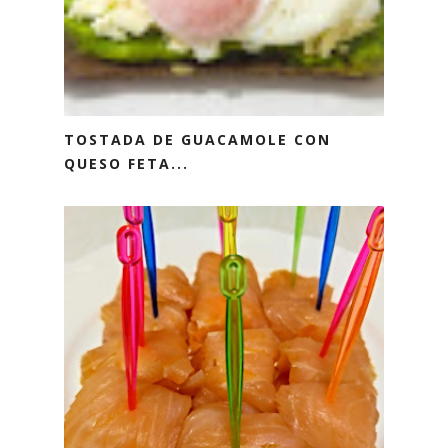
TOSTADA DE GUACAMOLE CON
QUESO FETA...