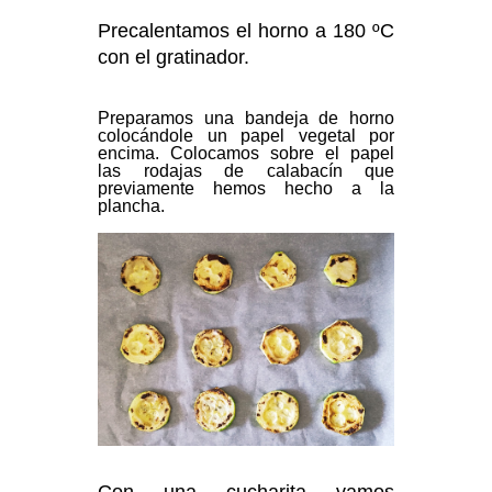
Precalentamos el horno a 180 ºC
con el gratinador.
Preparamos una bandeja de horno
colocándole un papel vegetal por
encima. Colocamos sobre el papel
las rodajas de calabacín que
previamente hemos hecho a la
plancha.