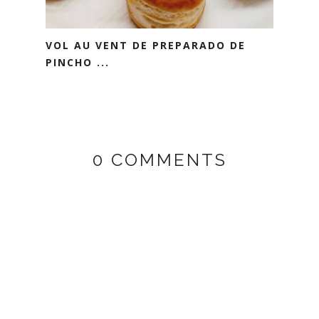
VOL AU VENT DE PREPARADO DE
PINCHO ...
0 COMMENTS