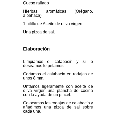
Queso rallado
Hierbas aromáticas (Orégano,
albahaca)
1 hilillo de Aceite de oliva virgen
Una pizca de sal.
Elaboración
Limpiamos el calabacín y si lo
deseamos lo pelamos.
Cortamos el calabacín en rodajas de
unos 8 mm.
Untamos ligeramente con aceite de
oliva virgen una plancha de cocina
con la ayuda de un pincel.
Colocamos las rodajas de calabacín y
añadimos una pizca de sal sobre
cada una.