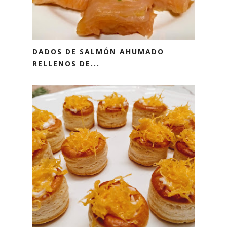
DADOS DE SALMÓN AHUMADO
RELLENOS DE...