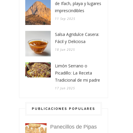
de Ifach, playa y lugares
imprescindibles
11 Sep 2025
Salsa Agridulce Casera:
Fácil y Deliciosa
18 Jun 2025
Limón Serrano o
Picadillo: La Receta
Tradicional de mi padre
17 Jun 2025
PUBLICACIONES POPULARES
Panecillos de Pipas