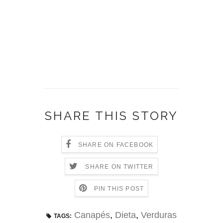
SHARE THIS STORY
SHARE ON FACEBOOK
SHARE ON TWITTER
PIN THIS POST
Canapés
,
Dieta
,
Verduras
TAGS: