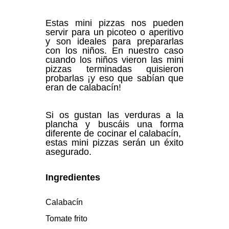
Estas mini pizzas nos pueden
servir para un picoteo o aperitivo
y son ideales para prepararlas
con los niños. En nuestro caso
cuando los niños vieron las mini
pizzas terminadas quisieron
probarlas ¡y eso que sabían que
eran de calabacín!
Si os gustan las verduras a la
plancha y buscáis una forma
diferente de cocinar el calabacín,
estas mini pizzas serán un éxito
asegurado.
Ingredientes
Calabacín
Tomate frito