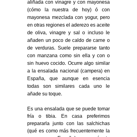
aliñada con vinagre y con mayonesa
(cómo la nuestra de hoy) ó con
mayonesa mezclada con yogur, pero
en otras regiones el aderezo es aceite
de oliva, vinagre y sal o incluso le
añaden un poco de caldo de carne o
de verduras. Suele prepararse tanto
con manzana como sin ella y con o
sin huevo cocido. Ocurre algo similar
a la ensalada nacional (campera) en
España, que aunque en esencia
todas son similares cada uno le
añade su toque.
Es una ensalada que se puede tomar
fría o tibia. En casa preferimos
prepararla junto con las salchichas
(qué es como más frecuentemente la