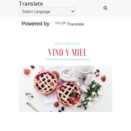
Translate
Powered by
Translate