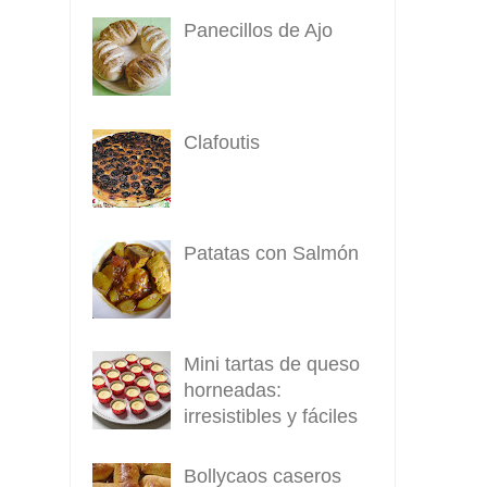
Panecillos de Ajo
Clafoutis
Patatas con Salmón
Mini tartas de queso
horneadas:
irresistibles y fáciles
Bollycaos caseros