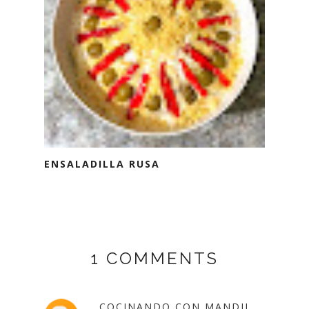
ENSALADILLA RUSA
1 COMMENTS
COCINANDO CON MANDIL