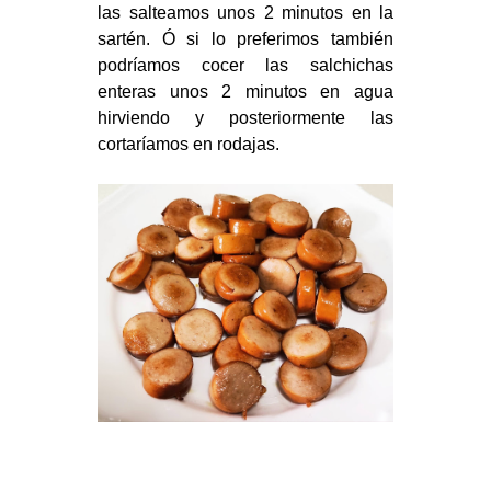
las salteamos unos 2 minutos en la
sartén. Ó si lo preferimos también
podríamos cocer las salchichas
enteras unos 2 minutos en agua
hirviendo y posteriormente las
cortaríamos en rodajas.