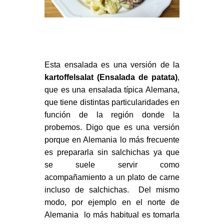
Esta ensalada es una versión de la
kartoffelsalat (Ensalada de patata)
,
que es una ensalada típica Alemana,
que tiene distintas particularidades en
función de la región donde la
probemos.
Digo que es una versión
porque en Alemania lo más frecuente
es prepararla sin salchichas ya que
se suele servir como
acompañamiento a un plato de carne
incluso de salchichas. Del mismo
modo, por ejemplo en el norte de
Alemania lo más habitual es tomarla