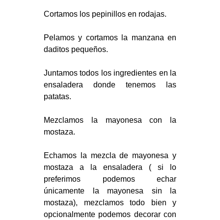
Cortamos los pepinillos en rodajas.
Pelamos y cortamos la manzana en
daditos pequeños.
Juntamos todos los ingredientes en la
ensaladera donde tenemos las
patatas.
Mezclamos la mayonesa con la
mostaza.
Echamos la mezcla de mayonesa y
mostaza a la ensaladera ( si lo
preferimos podemos echar
únicamente la mayonesa sin la
mostaza), mezclamos todo bien y
opcionalmente podemos decorar con