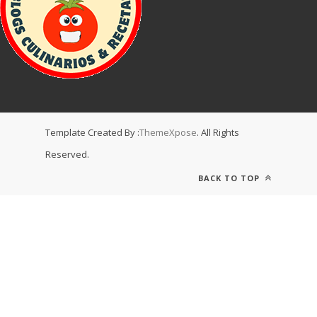
Template Created By :
ThemeXpose
. All Rights
Reserved.
BACK TO TOP