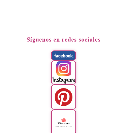
Síguenos en redes sociales