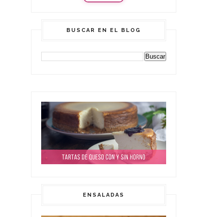
BUSCAR EN EL BLOG
ENSALADAS