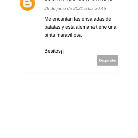
25 de junio de 2021 a las 20:46
Me encantan las ensaladas de
patatas y esta alemana tiene una
pinta maravillosa
Besitos¡¡
Responder