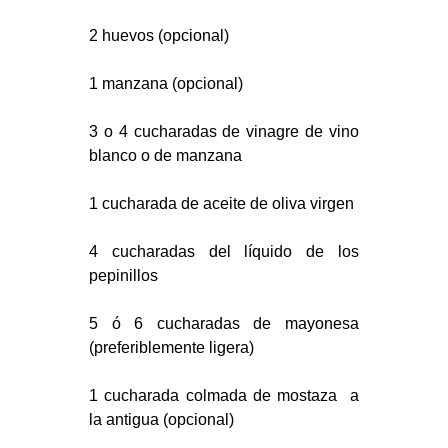
2 huevos (opcional)
1 manzana (opcional)
3 o 4 cucharadas de vinagre de vino
blanco o de manzana
1 cucharada de aceite de oliva virgen
4 cucharadas del líquido de los
pepinillos
5 ó 6 cucharadas de mayonesa
(preferiblemente ligera)
1 cucharada colmada de mostaza a
la antigua (opcional)