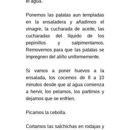
el agua.
Ponemos las patatas aun templadas
en la ensaladera y añadimos el
vinagre, la cucharada de aceite, las
cucharadas del líquido de los
pepinillos y salpimentamos.
Removemos para que las patatas se
impregnen del aliño uniformemente.
Si vamos a poner huevos a la
ensalada, los cocemos de 8 a 10
minutos desde que al agua comienza
a hervir, los pelamos, los partimos y
dejamos que se enfríen.
Picamos la cebolla.
Cortamos las salchichas en rodajas y