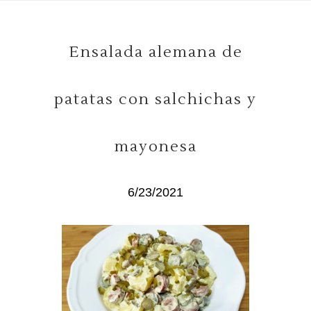
Ensalada alemana de
patatas con salchichas y
mayonesa
6/23/2021