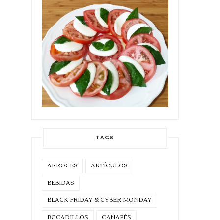
TAGS
ARROCES
ARTÍCULOS
BEBIDAS
BLACK FRIDAY & CYBER MONDAY
BOCADILLOS
CANAPÉS