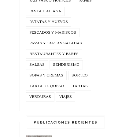
PAIS VASCO FRANCES
PANES
PASTA ITALIANA
PATATAS Y HUEVOS
PESCADOS Y MARISCOS
PIZZAS Y TARTAS SALADAS
RESTAURANTES Y BARES
SALSAS
SENDERISMO
SOPAS Y CREMAS
SORTEO
TARTA DE QUESO
TARTAS
VERDURAS
VIAJES
PUBLICACIONES RECIENTES