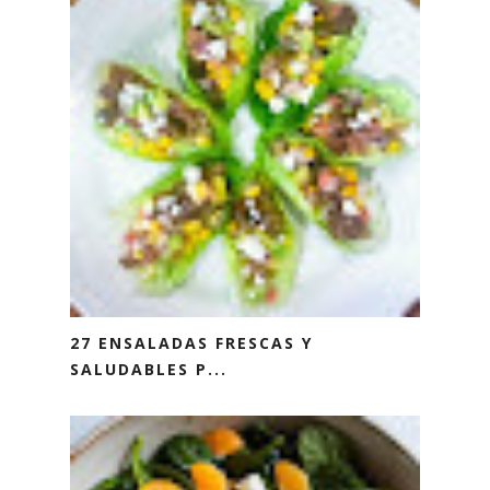
27 ENSALADAS FRESCAS Y
SALUDABLES P...