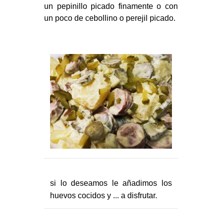
un pepinillo picado finamente o con
un poco de cebollino o perejil picado.
si lo deseamos le añadimos los
huevos cocidos y ... a disfrutar.