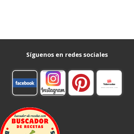
Síguenos en redes sociales