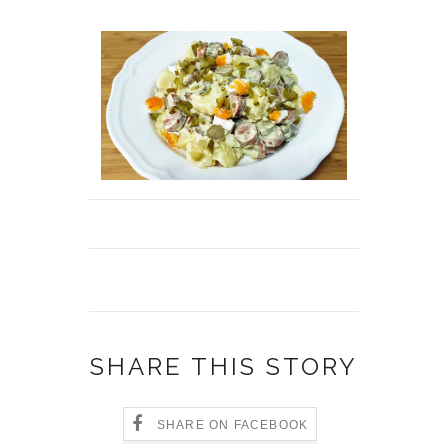
SHARE THIS STORY
SHARE ON FACEBOOK