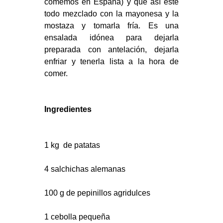
comemos en España) y que así este
todo mezclado con la mayonesa y la
mostaza y tomarla fría. Es una
ensalada idónea para dejarla
preparada con antelación, dejarla
enfriar y tenerla lista a la hora de
comer.
Ingredientes
1 kg de patatas
4 salchichas alemanas
100 g de pepinillos agridulces
1 cebolla pequeña