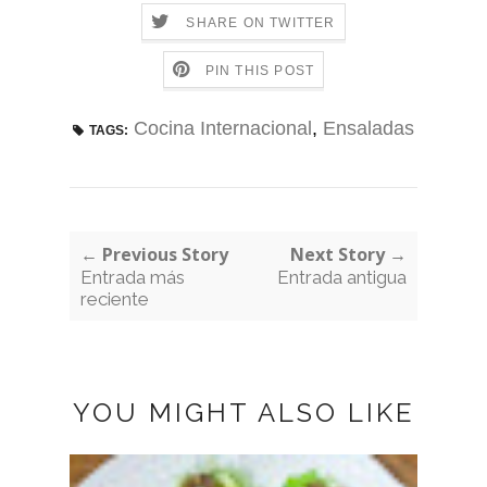
SHARE ON TWITTER
PIN THIS POST
Cocina Internacional
,
Ensaladas
TAGS:
← Previous Story
Next Story →
Entrada más
Entrada antigua
reciente
YOU MIGHT ALSO LIKE