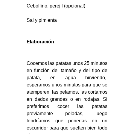
Cebollino, perejil (opcional)
Sal y pimienta
Elaboración
Cocemos las patatas unos 25 minutos
en función del tamaño y del tipo de
patata, en agua hirviendo,
esperamos unos minutos para que se
atemperen, las pelamos, las cortamos
en dados grandes o en rodajas. Si
preferimos cocer las patatas
previamente peladas, luego
tendríamos que ponerlas en un
escurridor para que suelten bien todo