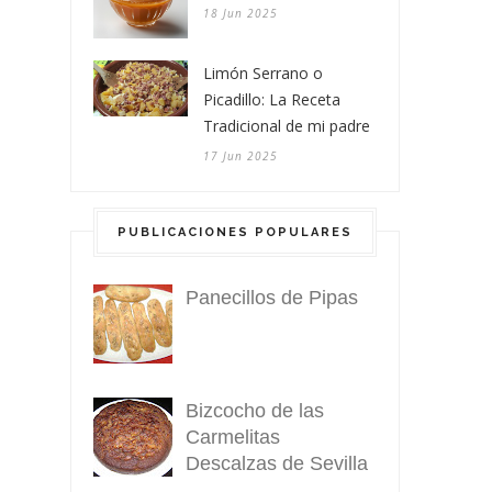
18 Jun 2025
Limón Serrano o
Picadillo: La Receta
Tradicional de mi padre
17 Jun 2025
PUBLICACIONES POPULARES
Panecillos de Pipas
Bizcocho de las
Carmelitas
Descalzas de Sevilla