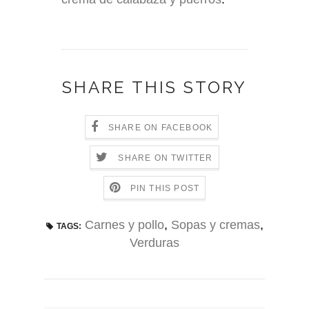
SHARE THIS STORY
SHARE ON FACEBOOK
SHARE ON TWITTER
PIN THIS POST
Carnes y pollo
,
Sopas y cremas
,
TAGS:
Verduras