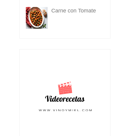
Carne con Tomate