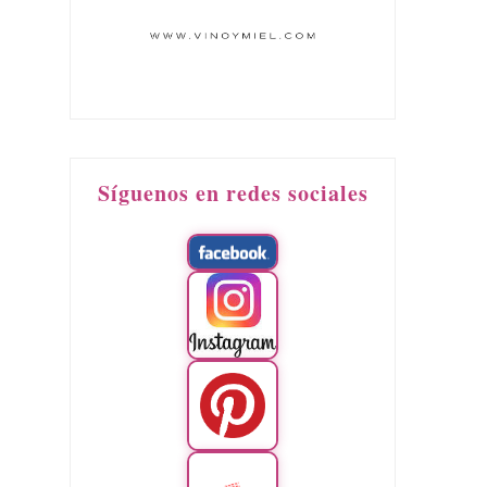
Síguenos en redes sociales