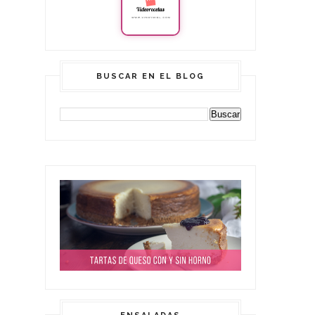
BUSCAR EN EL BLOG