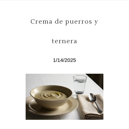
Crema de puerros y
ternera
1/14/2025