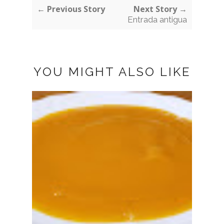
← Previous Story
Next Story →
Entrada antigua
YOU MIGHT ALSO LIKE