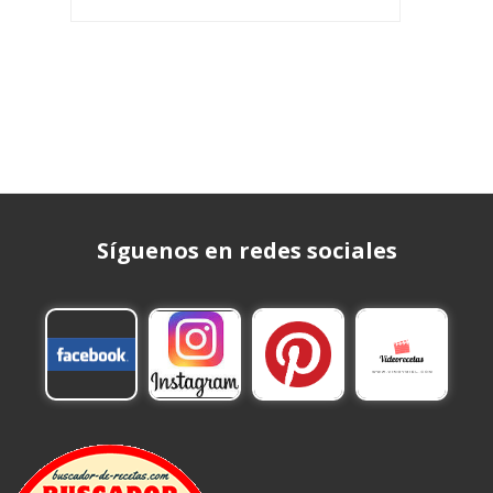
Síguenos en redes sociales