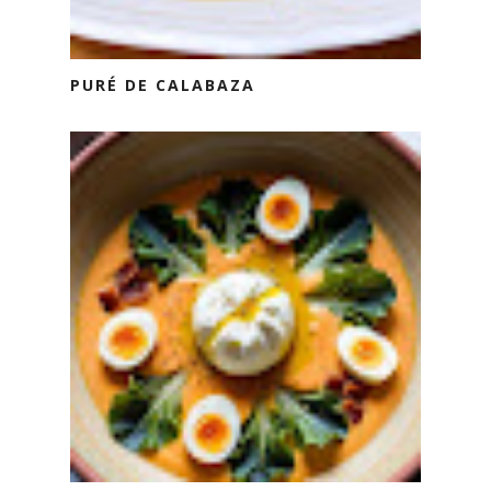
PURÉ DE CALABAZA