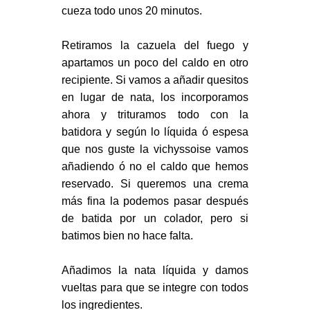
cueza todo unos 20 minutos.
Retiramos la cazuela del fuego y
apartamos un poco del caldo en otro
recipiente. Si vamos a añadir quesitos
en lugar de nata, los incorporamos
ahora y trituramos todo con la
batidora y según lo líquida ó espesa
que nos guste la vichyssoise vamos
añadiendo ó no el caldo que hemos
reservado. Si queremos una crema
más fina la podemos pasar después
de batida por un colador, pero si
batimos bien no hace falta.
Añadimos la nata líquida y damos
vueltas para que se integre con todos
los ingredientes.