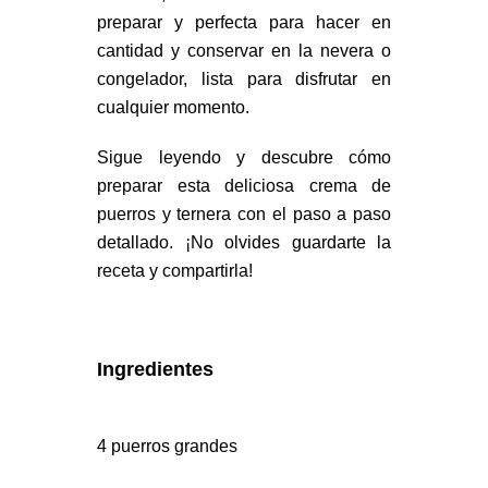
preparar y perfecta para hacer en
cantidad y conservar en la nevera o
congelador, lista para disfrutar en
cualquier momento.
Sigue leyendo y descubre cómo
preparar esta deliciosa crema de
puerros y ternera con el paso a paso
detallado. ¡No olvides guardarte la
receta y compartirla!
Ingredientes
4 puerros grandes