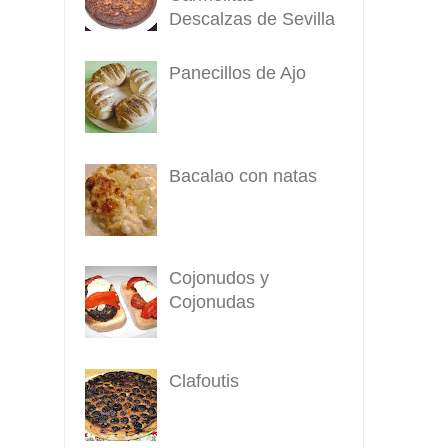
Descalzas de Sevilla
Panecillos de Ajo
Bacalao con natas
Cojonudos y
Cojonudas
Clafoutis