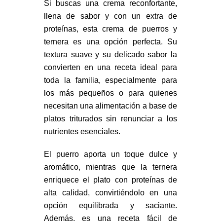
Si buscas una crema reconfortante,
llena de sabor y con un extra de
proteínas, esta crema de puerros y
ternera es una opción perfecta. Su
textura suave y su delicado sabor la
convierten en una receta ideal para
toda la familia, especialmente para
los más pequeños o para quienes
necesitan una alimentación a base de
platos triturados sin renunciar a los
nutrientes esenciales.
El puerro aporta un toque dulce y
aromático, mientras que la ternera
enriquece el plato con proteínas de
alta calidad, convirtiéndolo en una
opción equilibrada y saciante.
Además, es una receta fácil de