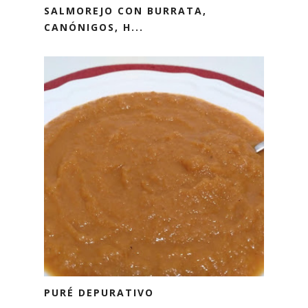
SALMOREJO CON BURRATA,
CANÓNIGOS, H...
PURÉ DEPURATIVO