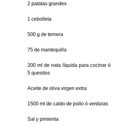
2 patatas grandes
1 cebolleta
500 g de ternera
75 de mantequilla
200 ml de nata líquida para cocinar ó
5 quesitos
Aceite de oliva virgen extra
1500 ml de caldo de pollo ó verduras
Sal y pimienta