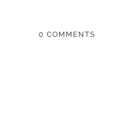
0 COMMENTS