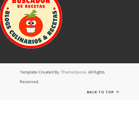
Template Created By :
ThemeXpose
. All Rights
Reserved.
BACK TO TOP