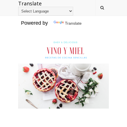
Translate
Powered by
Translate