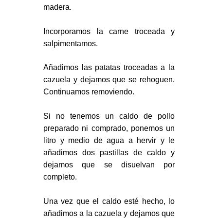
madera.
Incorporamos la carne troceada y
salpimentamos.
Añadimos las patatas troceadas a la
cazuela y dejamos que se rehoguen.
Continuamos removiendo.
Si no tenemos un caldo de pollo
preparado ni comprado, ponemos un
litro y medio de agua a hervir y le
añadimos dos pastillas de caldo y
dejamos que se disuelvan por
completo.
Una vez que el caldo esté hecho, lo
añadimos a la cazuela y dejamos que