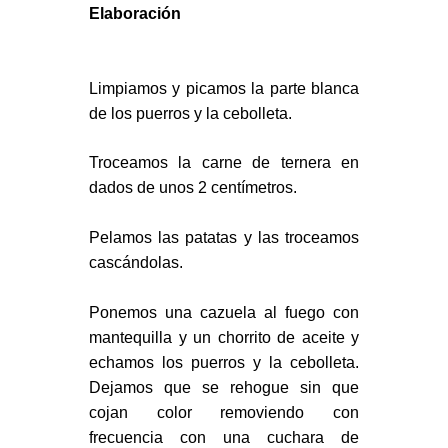
Elaboración
Limpiamos y picamos la parte blanca
de los puerros y la cebolleta.
Troceamos la carne de ternera en
dados de unos 2 centímetros.
Pelamos las patatas y las troceamos
cascándolas.
Ponemos una cazuela al fuego con
mantequilla y un chorrito de aceite y
echamos los puerros y la cebolleta.
Dejamos que se rehogue sin que
cojan color removiendo con
frecuencia con una cuchara de