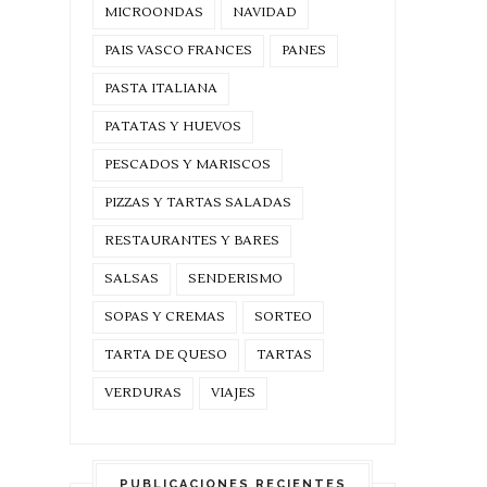
MICROONDAS
NAVIDAD
PAIS VASCO FRANCES
PANES
PASTA ITALIANA
PATATAS Y HUEVOS
PESCADOS Y MARISCOS
PIZZAS Y TARTAS SALADAS
RESTAURANTES Y BARES
SALSAS
SENDERISMO
SOPAS Y CREMAS
SORTEO
TARTA DE QUESO
TARTAS
VERDURAS
VIAJES
PUBLICACIONES RECIENTES